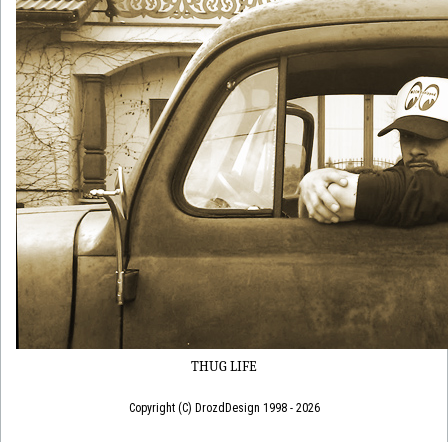
THUG LIFE
Copyright (C) DrozdDesign 1998 - 2026