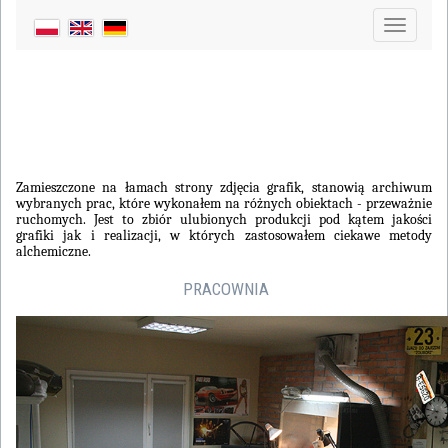
Toggle
navigati
Zamieszczone na łamach strony zdjęcia grafik, stanowią archiwum
wybranych prac, które wykonałem na różnych obiektach - przeważnie
ruchomych. Jest to zbiór ulubionych produkcji pod kątem jakości
grafiki jak i realizacji, w których zastosowałem ciekawe metody
alchemiczne.
PRACOWNIA