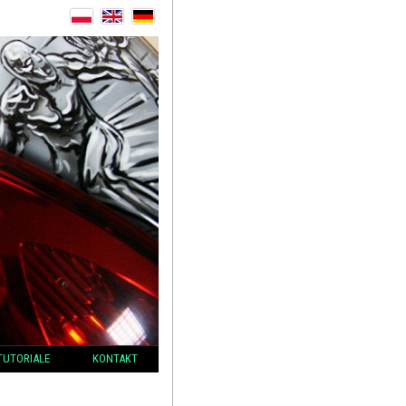
TUTORIALE
KONTAKT